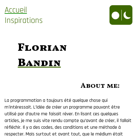
Accueil
Inspirations
Florian
Bandin
About me:
La programmation a toujours été quelque chose qui
m'intéressait. L’idée de créer un programme pouvant être
utilisé par d’autre me faisait réver. En lisant ces quelques
articles, je me suis vite rendu compte qu’avant de créer, il fallait
réfléchir. Il y a des codes, des conditions et une méthode à
respecter. Mais surtout et avant tout, que le médium était