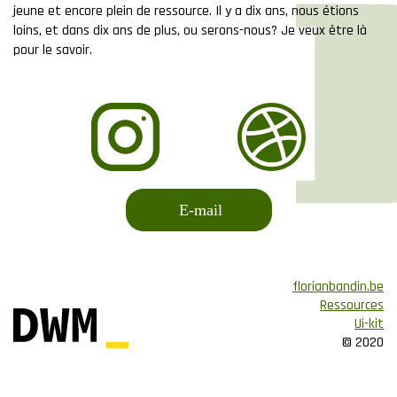
jeune et encore plein de ressource. Il y a dix ans, nous étions
loins, et dans dix ans de plus, ou serons-nous? Je veux être là
pour le savoir.
E-mail
florianbandin.be
Ressources
Ui-kit
© 2020